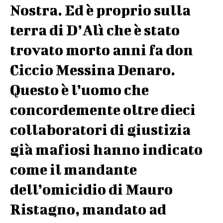
Nostra. Ed è proprio sulla
terra di D’Alì che è stato
trovato morto anni fa don
Ciccio Messina Denaro.
Questo è l’uomo che
concordemente oltre dieci
collaboratori di giustizia
già mafiosi hanno indicato
come il mandante
dell’omicidio di Mauro
Ristagno, mandato ad