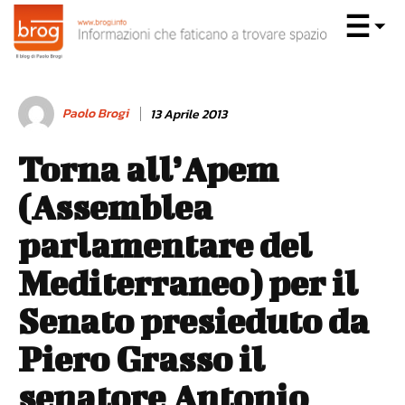
Paolo Brogi
13 Aprile 2013
Torna all’Apem
(Assemblea
parlamentare del
Mediterraneo) per il
Senato presieduto da
Piero Grasso il
senatore Antonio