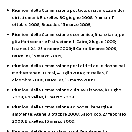
Riunioni della Commissione politica, di sicurezza e dei
diritti umani: Bruxelles, 30 giugno 2008; Amman, 11
ottobre 2008; Bruxelles, 15 marzo 2009;
Riunioni della Commissione economica, finanziaria, per
gli affari sociali e l’istruzione: Il Cairo, 2 luglio 2008;
Istanbul, 24-25 ottobre 2008; Il Cairo, 6 marzo 2009;
Bruxelles, 15 marzo 2009;
Riunioni della Commissione per i diritti delle donne nel
Mediterraneo: Tunisi, 4 luglio 2008; Bruxelles, 1°
dicembre 2008; Bruxelles, 16 marzo 2009;
Riunioni della Commissione cultura: Lisbona, 18 luglio
2008; Bruxelles, 15 marzo 2009
Riunioni della Commissione ad hoc sull’energia e
ambiente: Atene, 3 ottobre 2008; Salonicco, 27 febbraio
2009; Bruxelles, 16 marzo 2009;
Riunioni del Gruppo di lavoro sul Regolamento: