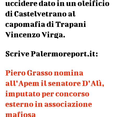
uccidere dato in un oleificio
di Castelvetrano al
capomafia di Trapani
Vincenzo Virga.
Scrive Palermoreport.it:
Piero Grasso nomina
all’Apem il senatore D’Alì,
imputato per concorso
esterno in associazione
mafiosa