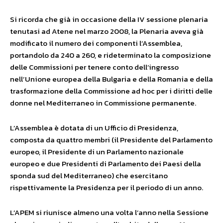
Si ricorda che già in occasione della IV sessione plenaria
tenutasi ad Atene nel marzo 2008, la Plenaria aveva già
modificato il numero dei componenti l’Assemblea,
portandolo da 240 a 260, e rideterminato la composizione
delle Commissioni per tenere conto dell’ingresso
nell’Unione europea della Bulgaria e della Romania e della
trasformazione della Commissione ad hoc per i diritti delle
donne nel Mediterraneo in Commissione permanente.
L’Assemblea è dotata di un Ufficio di Presidenza,
composta da quattro membri (il Presidente del Parlamento
europeo, il Presidente di un Parlamento nazionale
europeo e due Presidenti di Parlamento dei Paesi della
sponda sud del Mediterraneo) che esercitano
rispettivamente la Presidenza per il periodo di un anno.
L’APEM si riunisce almeno una volta l’anno nella Sessione