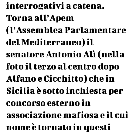
interrogativi a catena.
Torna all’Apem
(l’Assemblea Parlamentare
del Mediterraneo) il
senatore Antonio Alì (nella
foto il terzo al centro dopo
Alfano e Cicchitto) che in
Sicilia è sotto inchiesta per
concorso esterno in
associazione mafiosa e il cui
nome è tornato in questi