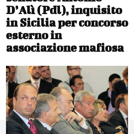
D’Alì (Pdl), inquisito
in Sicilia per concorso
esterno in
associazione mafiosa