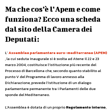
Ma che cos’è l’Apem e come
funziona? Ecco una scheda
dal sito della Camera dei
Deputati:
L’
Assemblea parlamentare euro-mediterranea (APEM)
, la cui seduta inaugurale si è svolta ad Atene il 22 e 23
marzo 2004, costituisce l’istituzione più recente del
Processo di Barcellona che, secondo quanto stabilito al
punto V del Programma di lavoro annesso alla
Dichiarazione, prevede l’istituzione di un dialogo
parlamentare permanente tra i Parlamenti delle due
sponde del Mediterraneo.
L’Assemblea è dotata di un proprio
Regolamento interno
,