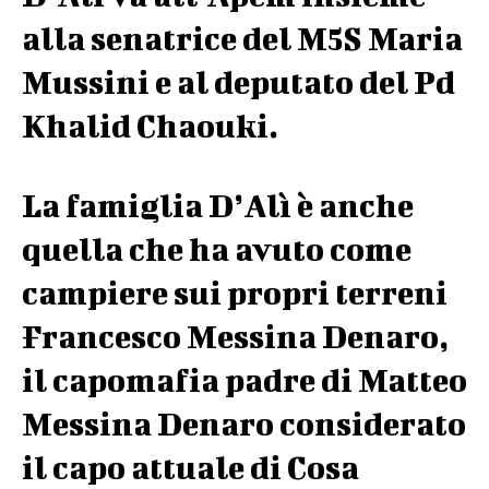
alla senatrice del M5S Maria
Mussini e al deputato del Pd
Khalid Chaouki.
La famiglia D’Alì è anche
quella che ha avuto come
campiere sui propri terreni
Francesco Messina Denaro,
il capomafia padre di Matteo
Messina Denaro considerato
il capo attuale di Cosa