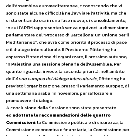
dell’Assemblea euromediterranea, riconoscendo che vi
sono state alcune difficoltà nell’avviare l’attività, ma che
si sta entrando ora in una fase nuova, di consolidamento,
in cui l’APEM rappresenterà senza equivoci la dimensione
parlamentare del “Processo di Barcellona: un’Unione per il
Mediterraneo”, che avrà come priorità il processo di pace
e il dialogo interculturale. Il Presidente Pöttering ha
espresso l’intenzione di organizzare, il prossimo autunno,
in Palestina una sessione plenaria dell’Assemblea. Per
quanto riguarda, invece, la seconda priorità, nell’ambito
dell’
Anno europeo del dialogo interculturale
, Pöttering ha
previsto l’organizzazione, presso il Parlamento europeo, di
una settimana araba, in novembre, per rafforzare e
promuovere il dialogo.
A conclusione della Sessione sono state presentate
ed
adottate le raccomandazioni delle quattro
Commissioni
: la Commissione politica e di sicurezza, la
Commissione economica e finanziaria, la Commissione per