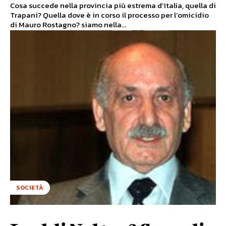
Cosa succede nella provincia più estrema d’Italia, quella di
Trapani? Quella dove è in corso il processo per l’omicidio
di Mauro Rostagno? siamo nella...
SOCIETÀ