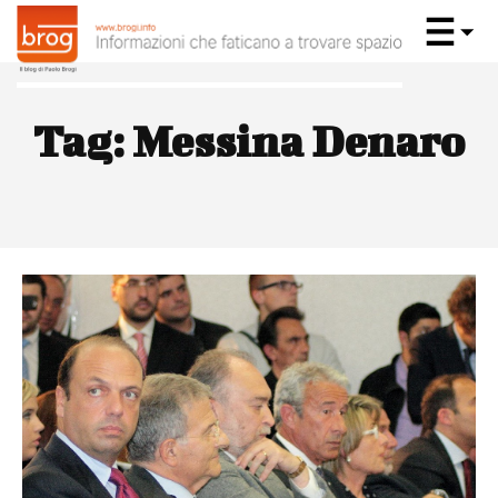
Tag:
Messina Denaro