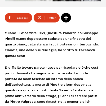
Facebook
Twitter
Milano, 15 dicembre 1969, Questura, l’anarchico Giuseppe
Pinelli muore dopo essere caduto da una finestra del
quarto piano, dalla stanza in cui lo stavano interrogando…
Claudia, una delle sue due figlie, ha scritto su Facebook
questa sera:
E’ difficile trovare parole nuove per ricordare ciò che così
profondamente ha segnato le nostre vite. La morte
portata da mani fasciste all’interno della banca
dell’agricoltura, la morte di Pino tre giorni dopo nella
questura e quella dello studente Saverio Santarelli nel
primo anniversario della strage, gli anni di carcere patiti
da Pietro Valpreda, sono rimasti nella memoria di chi,