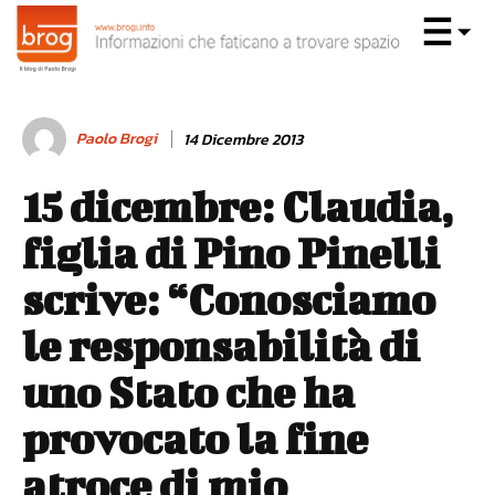
Paolo Brogi
14 Dicembre 2013
15 dicembre: Claudia,
figlia di Pino Pinelli
scrive: “Conosciamo
le responsabilità di
uno Stato che ha
provocato la fine
atroce di mio