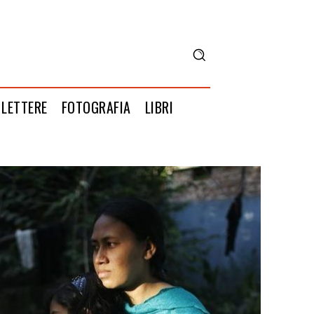
LETTERE
FOTOGRAFIA
LIBRI