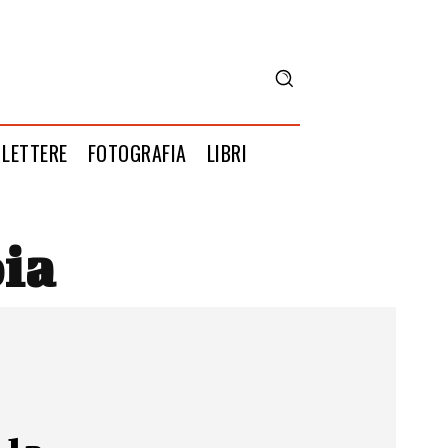
LETTERE
FOTOGRAFIA
LIBRI
ia