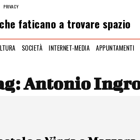
PRIVACY
che faticano a trovare spazio
LTURA
SOCIETÀ
INTERNET-MEDIA
APPUNTAMENTI
ag:
Antonio Ingro