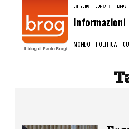
CHI SONO
CONTATTI
LINKS
Informazioni 
MONDO
POLITICA
CU
T