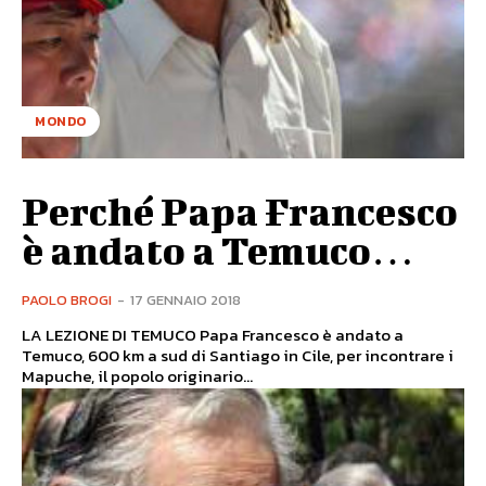
MONDO
Perché Papa Francesco
è andato a Temuco…
PAOLO BROGI
-
17 GENNAIO 2018
LA LEZIONE DI TEMUCO Papa Francesco è andato a
Temuco, 600 km a sud di Santiago in Cile, per incontrare i
Mapuche, il popolo originario...