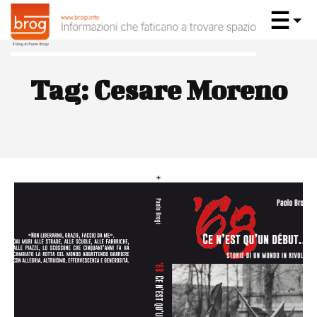
Tag:
Cesare Moreno