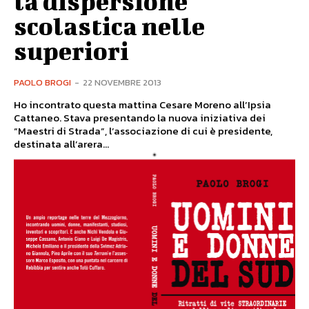
la dispersione
scolastica nelle
superiori
PAOLO BROGI
-
22 NOVEMBRE 2013
Ho incontrato questa mattina Cesare Moreno all’Ipsia
Cattaneo. Stava presentando la nuova iniziativa dei
“Maestri di Strada”, l’associazione di cui è presidente,
destinata all’arera...