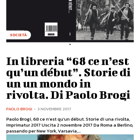
SOCIETÀ
In libreria “68 ce n’est
qu’un début”. Storie di
un un mondo in
rivolta. Di Paolo Brogi
PAOLO BROGI
-
3 NOVEMBRE 2017
Paolo Brogi, 68 ce n’est qu’un début. Storie di una rivolta,
Imprimatur 2017 Uscita 2 novembre 2017 Da Roma a Berlino,
passando per New York, Varsavia,...