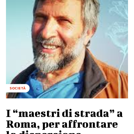
SOCIETÀ
I “maestri di strada” a
Roma, per affrontare