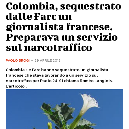
Colombia, sequestrato
dalle Farc un
giornalista francese.
Preparava un servizio
sul narcotraffico
PAOLO BROGI
-
29 APRILE 2012
Colombia : le Farc hanno sequestrato un giornalista
francese che stava lavorando a un servizio sul
narcotraffico per Radio 24. Si chiama Roméo Langlois.
L’articolo...