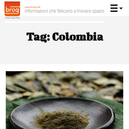
Tag:
Colombia