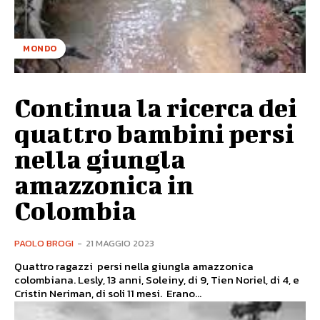
MONDO
Continua la ricerca dei
quattro bambini persi
nella giungla
amazzonica in
Colombia
PAOLO BROGI
-
21 MAGGIO 2023
Quattro ragazzi persi nella giungla amazzonica
colombiana. Lesly, 13 anni, Soleiny, di 9, Tien Noriel, di 4, e
Cristin Neriman, di soli 11 mesi. Erano...