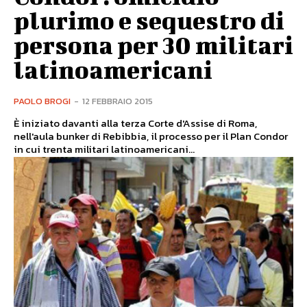
plurimo e sequestro di
persona per 30 militari
latinoamericani
PAOLO BROGI
-
12 FEBBRAIO 2015
È iniziato davanti alla terza Corte d'Assise di Roma,
nell'aula bunker di Rebibbia, il processo per il Plan Condor
in cui trenta militari latinoamericani...