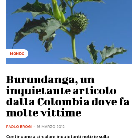
MONDO
Burundanga, un
inquietante articolo
dalla Colombia dove fa
molte vittime
PAOLO BROGI
-
16 MARZO 2012
Continuano a circolare inquietanti notizie sulla