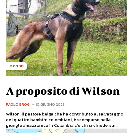
MONDO
A proposito di Wilson
PAOLO BROGI
-
10 GIUGNO 2023
Wilson, il pastore belga che ha contribuito al salvataggio
dei quattro bambini colombiani, è scomparso nella
giungla amazzonica.In Colombia c’è chi si chiede, sui...