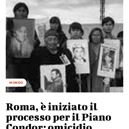
MONDO
Roma, è iniziato il
processo per il Piano
Condor: omicidio