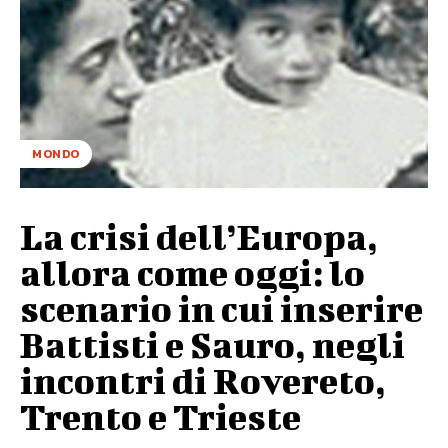
MONDO
La crisi dell’Europa,
allora come oggi: lo
scenario in cui inserire
Battisti e Sauro, negli
incontri di Rovereto,
Trento e Trieste