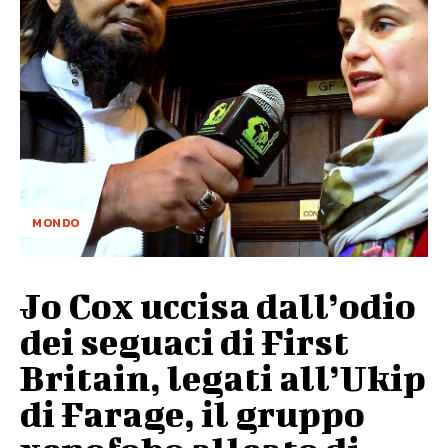
MONDO
Jo Cox uccisa dall’odio
dei seguaci di First
Britain, legati all’Ukip
di Farage, il gruppo