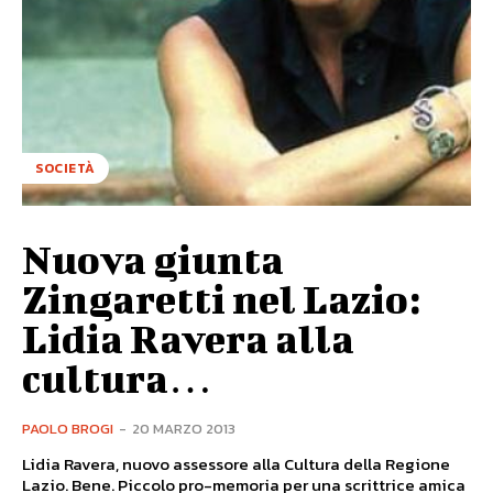
SOCIETÀ
Nuova giunta
Zingaretti nel Lazio:
Lidia Ravera alla
cultura…
PAOLO BROGI
-
20 MARZO 2013
Lidia Ravera, nuovo assessore alla Cultura della Regione
Lazio. Bene. Piccolo pro-memoria per una scrittrice amica