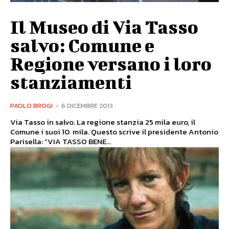
Il Museo di Via Tasso
salvo: Comune e
Regione versano i loro
stanziamenti
PAOLO BROGI
-
6 DICEMBRE 2013
Via Tasso in salvo. La regione stanzia 25 mila euro, il
Comune i suoi 10 mila. Questo scrive il presidente Antonio
Parisella: “VIA TASSO BENE...