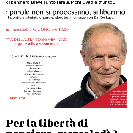
di pensiero. Breve sunto serale. Moni Ovadia giunto...
SOCIETÀ
Per la libertà di