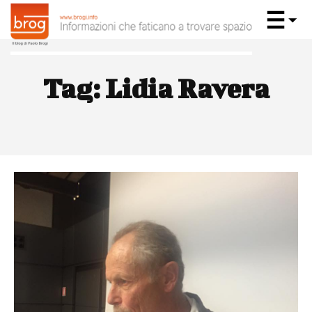
Tag:
Lidia Ravera