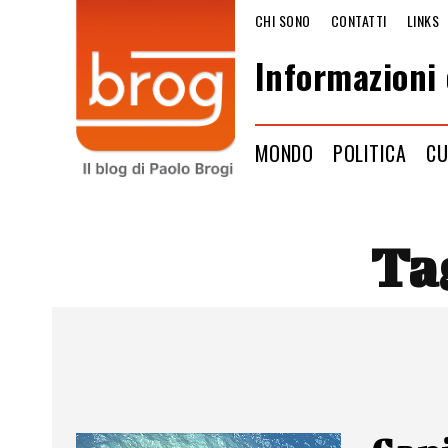
CHI SONO
CONTATTI
LINKS
Informazioni 
MONDO
POLITICA
CU
Ta