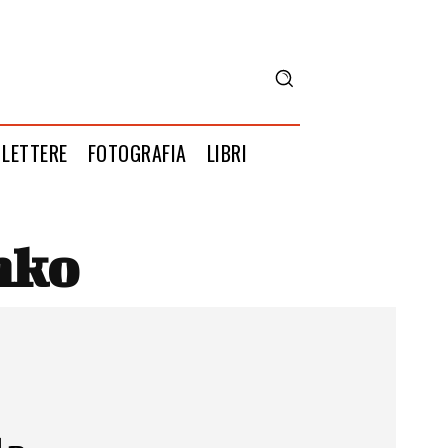
LETTERE
FOTOGRAFIA
LIBRI
nko