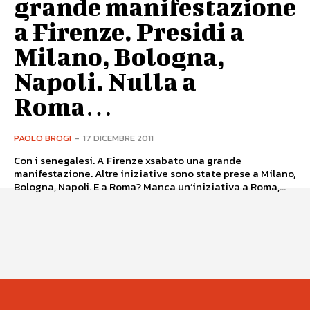
grande manifestazione
a Firenze. Presidi a
Milano, Bologna,
Napoli. Nulla a
Roma…
PAOLO BROGI
-
17 DICEMBRE 2011
Con i senegalesi. A Firenze xsabato una grande
manifestazione. Altre iniziative sono state prese a Milano,
Bologna, Napoli. E a Roma? Manca un’iniziativa a Roma,...