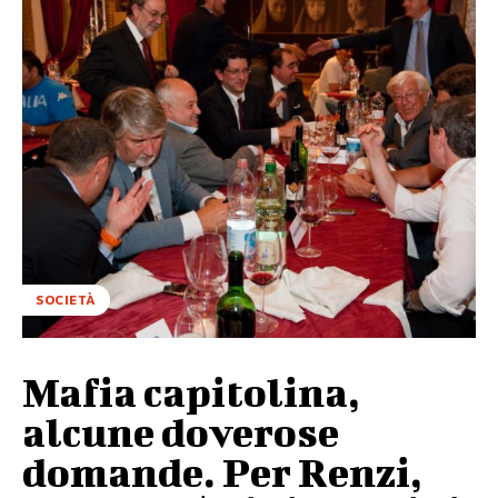
SOCIETÀ
Mafia capitolina,
alcune doverose
domande. Per Renzi,