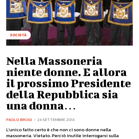
SOCIETÀ
Nella Massoneria
niente donne. E allora
il prossimo Presidente
della Repubblica sia
una donna…
PAOLO BROGI
-
24 SETTEMBRE 2014
L’unico fatto certo è che non ci sono donne nella
massoneria. Vietato. Perciò inutile interrogarsi sulla