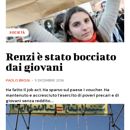
SOCIETÀ
Renzi è stato bocciato
dai giovani
PAOLO BROGI
-
5 DICEMBRE 2016
Ha fatto il job act. Ha sparso sul paese i voucher. Ha
mantenuto e accresciuto l’esercito di poveri precari e di
giovani senza reddito....