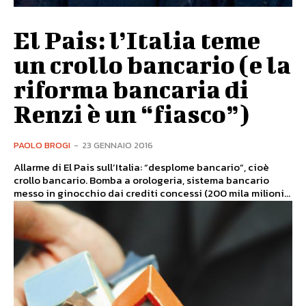
El Pais: l’Italia teme
un crollo bancario (e la
riforma bancaria di
Renzi è un “fiasco”)
PAOLO BROGI
-
23 GENNAIO 2016
Allarme di El Pais sull’Italia: “desplome bancario”, cioè
crollo bancario. Bomba a orologeria, sistema bancario
messo in ginocchio dai crediti concessi (200 mila milioni...