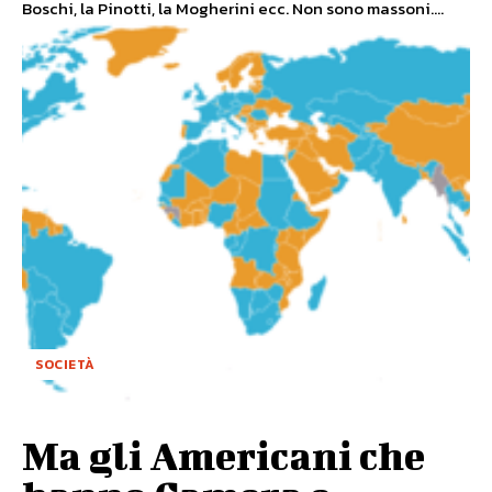
Boschi, la Pinotti, la Mogherini ecc. Non sono massoni....
SOCIETÀ
Ma gli Americani che