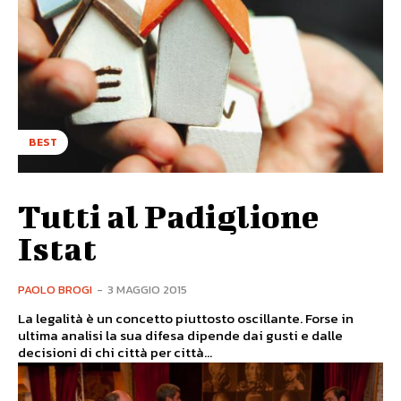
BEST
Tutti al Padiglione
Istat
PAOLO BROGI
-
3 MAGGIO 2015
La legalità è un concetto piuttosto oscillante. Forse in
ultima analisi la sua difesa dipende dai gusti e dalle
decisioni di chi città per città...