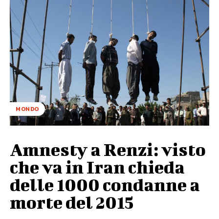
MONDO
Amnesty a Renzi: visto
che va in Iran chieda
delle 1000 condanne a
morte del 2015