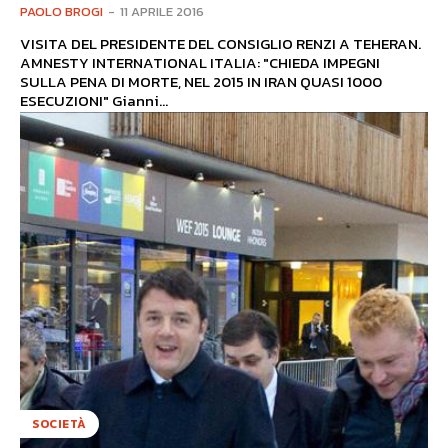
PAOLO BROGI
-
11 APRILE 2016
VISITA DEL PRESIDENTE DEL CONSIGLIO RENZI A TEHERAN.
AMNESTY INTERNATIONAL ITALIA: "CHIEDA IMPEGNI
SULLA PENA DI MORTE, NEL 2015 IN IRAN QUASI 1000
ESECUZIONI" Gianni...
SOCIETÀ