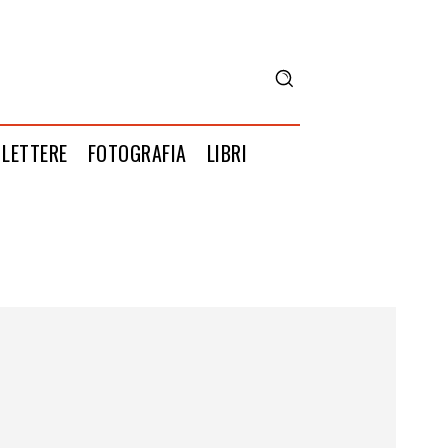
LETTERE
FOTOGRAFIA
LIBRI