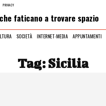
PRIVACY
che faticano a trovare spazio
LTURA
SOCIETÀ
INTERNET-MEDIA
APPUNTAMENTI
Tag:
Sicilia