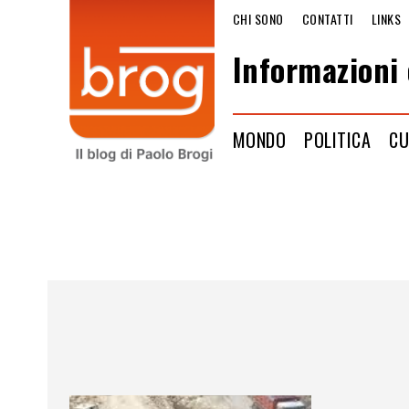
CHI SONO
CONTATTI
LINKS
Informazioni 
MONDO
POLITICA
CU