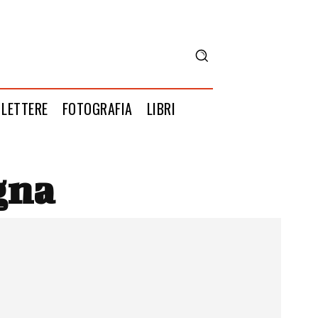
LETTERE
FOTOGRAFIA
LIBRI
gna