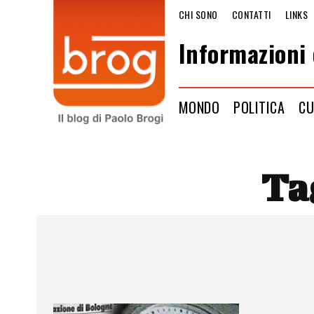
CHI SONO
CONTATTI
LINKS
Informazioni 
MONDO
POLITICA
CU
Ta