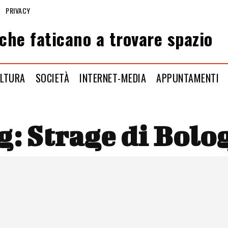
PRIVACY
che faticano a trovare spazio
LTURA
SOCIETÀ
INTERNET-MEDIA
APPUNTAMENTI
g:
Strage di Bolo