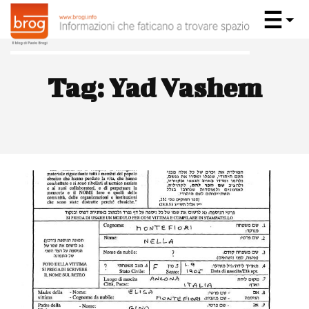
Tag:
Yad Vashem