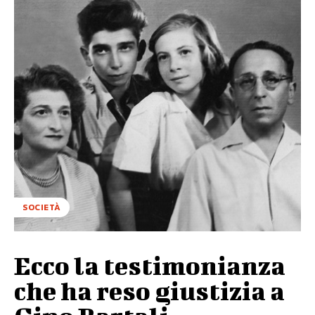
SOCIETÀ
Ecco la testimonianza
che ha reso giustizia a