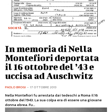
SOCIETÀ
In memoria di Nella
Montefiori deportata
il 16 ottobre del ’43 e
uccisa ad Auschwitz
PAOLO BROGI
-
17 OTTOBRE 2013
Nella Montefiori fu arrestata dai tedeschi a Roma il 16
ottobre del 1943. La sua colpa era di essere una giovane
donna ebrea. Fu...