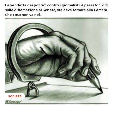
La vendetta dei politici contro i giornalisti: è passato il ddl
sulla diffamazione al Senato, ora deve tornare alla Camera.
Che cosa non va nel...
SOCIETÀ