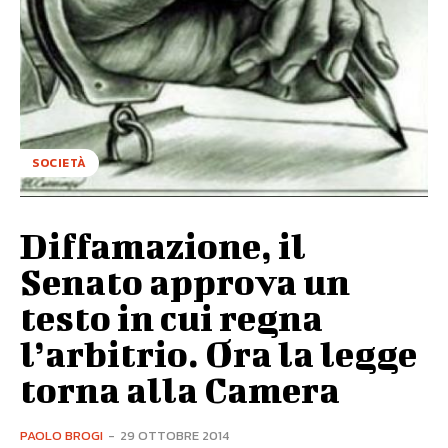
SOCIETÀ
Diffamazione, il
Senato approva un
testo in cui regna
l’arbitrio. Ora la legge
torna alla Camera
PAOLO BROGI
-
29 OTTOBRE 2014