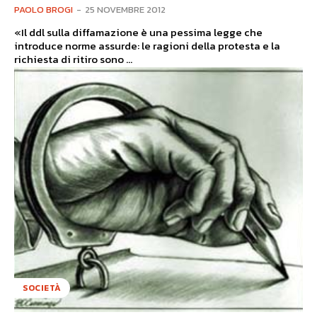
PAOLO BROGI
-
25 NOVEMBRE 2012
«Il ddl sulla diffamazione è una pessima legge che
introduce norme assurde: le ragioni della protesta e la
richiesta di ritiro sono ...
SOCIETÀ