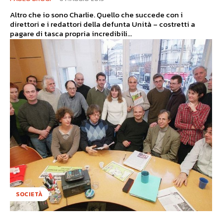
Altro che io sono Charlie. Quello che succede con i
direttori e i redattori della defunta Unità – costretti a
pagare di tasca propria incredibili...
SOCIETÀ