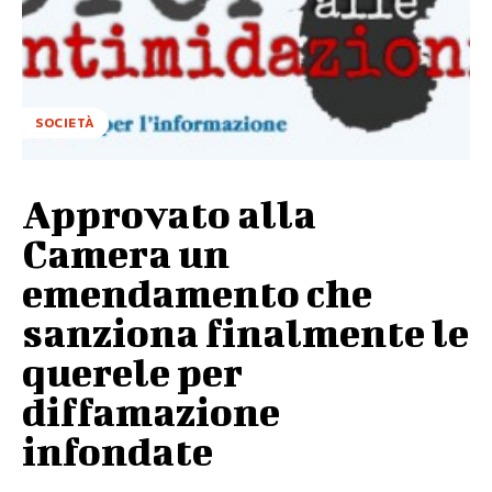
SOCIETÀ
Approvato alla
Camera un
emendamento che
sanziona finalmente le
querele per
diffamazione
infondate