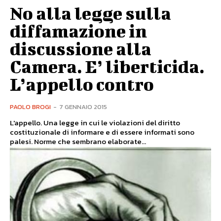
No alla legge sulla
diffamazione in
discussione alla
Camera. E’ liberticida.
L’appello contro
PAOLO BROGI
-
7 GENNAIO 2015
L'appello. Una legge in cui le violazioni del diritto
costituzionale di informare e di essere informati sono
palesi. Norme che sembrano elaborate...