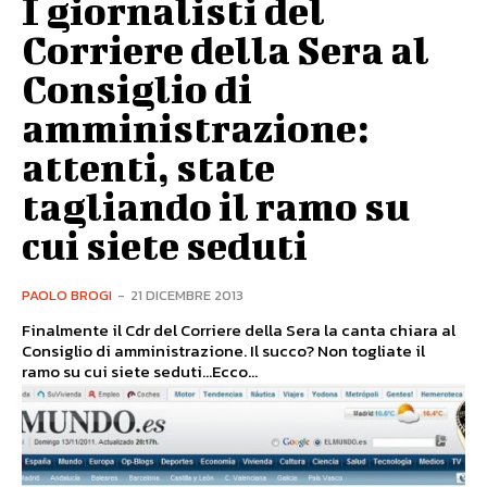
I giornalisti del
Corriere della Sera al
Consiglio di
amministrazione:
attenti, state
tagliando il ramo su
cui siete seduti
PAOLO BROGI
-
21 DICEMBRE 2013
Finalmente il Cdr del Corriere della Sera la canta chiara al
Consiglio di amministrazione. Il succo? Non togliate il
ramo su cui siete seduti…Ecco...