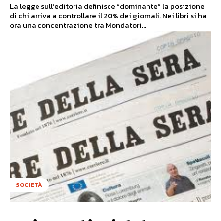
La legge sull’editoria definisce “dominante” la posizione
di chi arriva a controllare il 20% dei giornali. Nei libri si ha
ora una concentrazione tra Mondatori...
SOCIETÀ