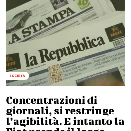
SOCIETÀ
Concentrazioni di
giornali, si restringe
l’agibilità. E intanto la