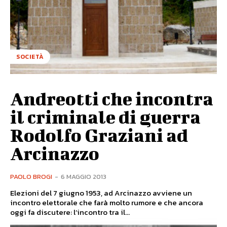
SOCIETÀ
Andreotti che incontra
il criminale di guerra
Rodolfo Graziani ad
Arcinazzo
PAOLO BROGI
-
6 MAGGIO 2013
Elezioni del 7 giugno 1953, ad Arcinazzo avviene un
incontro elettorale che farà molto rumore e che ancora
oggi fa discutere: l’incontro tra il...