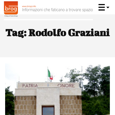
Tag:
Rodolfo Graziani