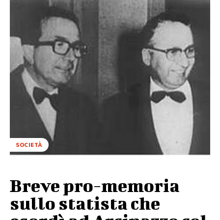
SOCIETÀ
Breve pro-memoria
sullo statista che