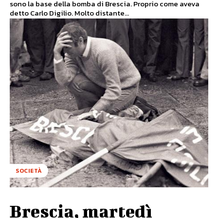
sono la base della bomba di Brescia. Proprio come aveva
detto Carlo Digilio. Molto distante...
SOCIETÀ
Brescia, martedì