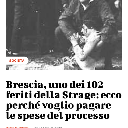
SOCIETÀ
Brescia, uno dei 102
feriti della Strage: ecco
perché voglio pagare
le spese del processo