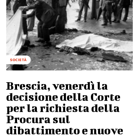
SOCIETÀ
Brescia, venerdì la
decisione della Corte
per la richiesta della
Procura sul
dibattimento e nuove