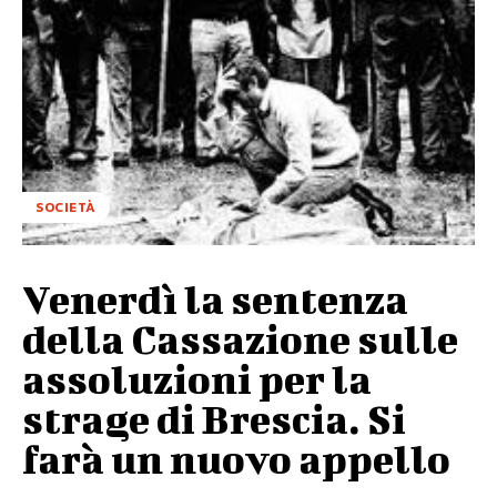
SOCIETÀ
Venerdì la sentenza
della Cassazione sulle
assoluzioni per la
strage di Brescia. Si
farà un nuovo appello