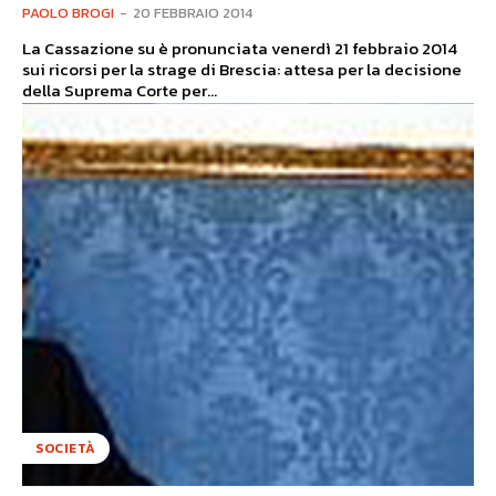
PAOLO BROGI
-
20 FEBBRAIO 2014
La Cassazione su è pronunciata venerdì 21 febbraio 2014
sui ricorsi per la strage di Brescia: attesa per la decisione
della Suprema Corte per...
SOCIETÀ