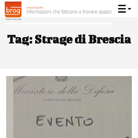
Tag:
Strage di Brescia