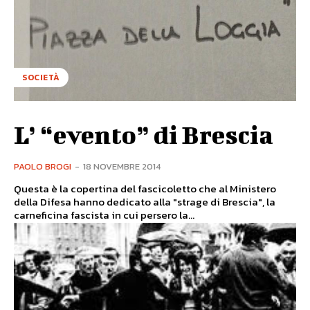
SOCIETÀ
L’ “evento” di Brescia
PAOLO BROGI
-
18 NOVEMBRE 2014
Questa è la copertina del fascicoletto che al Ministero
della Difesa hanno dedicato alla "strage di Brescia", la
carneficina fascista in cui persero la...